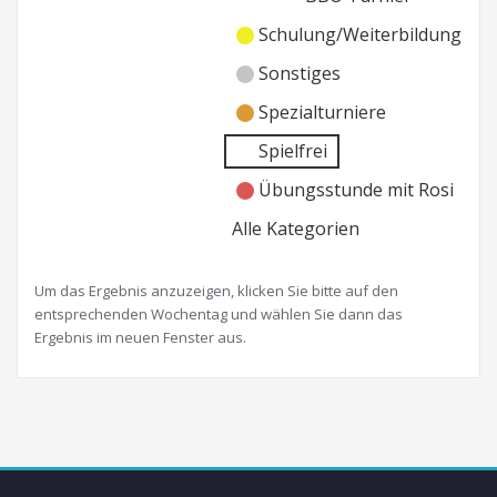
Schulung/Weiterbildung
Sonstiges
Spezialturniere
Spielfrei
Übungsstunde mit Rosi
Alle Kategorien
Um das Ergebnis anzuzeigen, klicken Sie bitte auf den
entsprechenden Wochentag und wählen Sie dann das
Ergebnis im neuen Fenster aus.