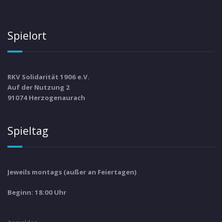
Spielort
RKV Solidarität 1906 e.V.
Auf der Nutzung 2
91074 Herzogenaurach
Spieltag
Jeweils montags (außer an Feiertagen)
Beginn: 18:00 Uhr