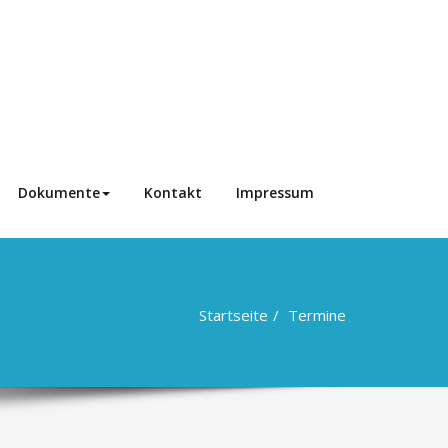
Dokumente
Kontakt
Impressum
Startseite
Termine