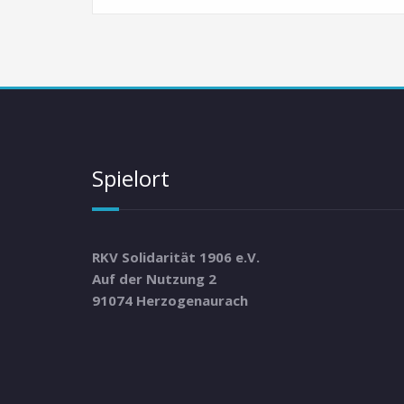
Spielort
RKV Solidarität 1906 e.V.
Auf der Nutzung 2
91074 Herzogenaurach