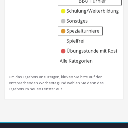
BBO Turnier
Schulung/Weiterbildung
Sonstiges
Spezialturniere
Spielfrei
Übungsstunde mit Rosi
Alle Kategorien
Um das Ergebnis anzuzeigen, klicken Sie bitte auf den
entsprechenden Wochentag und wählen Sie dann das
Ergebnis im neuen Fenster aus.