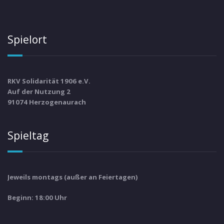
Spielort
RKV Solidarität 1906 e.V.
Auf der Nutzung 2
91074 Herzogenaurach
Spieltag
Jeweils montags (außer an Feiertagen)
Beginn: 18:00 Uhr