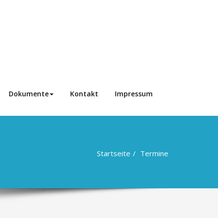
Dokumente
Kontakt
Impressum
Startseite
Termine