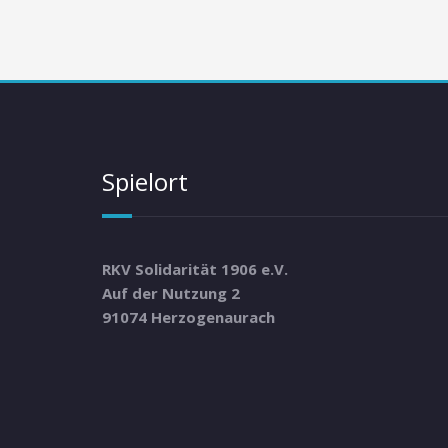
Spielort
RKV Solidarität 1906 e.V.
Auf der Nutzung 2
91074 Herzogenaurach