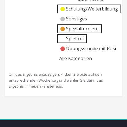
Schulung/Weiterbildung
Sonstiges
Spezialturniere
Spielfrei
Übungsstunde mit Rosi
Alle Kategorien
Um das Ergebnis anzuzeigen, klicken Sie bitte auf den
entsprechenden Wochentag und wählen Sie dann das
Ergebnis im neuen Fenster aus.