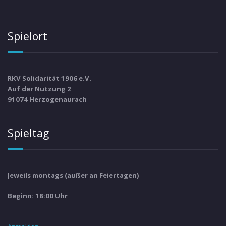
Spielort
RKV Solidarität 1906 e.V.
Auf der Nutzung 2
91074 Herzogenaurach
Spieltag
Jeweils montags (außer an Feiertagen)
Beginn: 18:00 Uhr