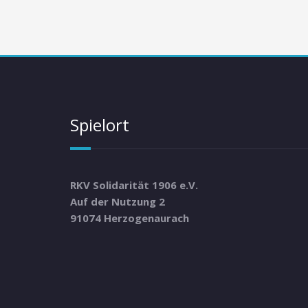
Spielort
RKV Solidarität 1906 e.V.
Auf der Nutzung 2
91074 Herzogenaurach