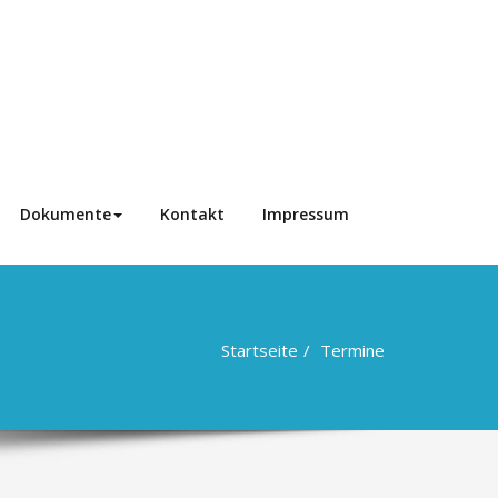
Dokumente
Kontakt
Impressum
Startseite
Termine