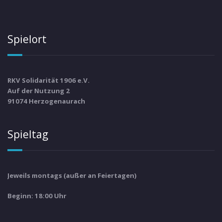
Spielort
RKV Solidarität 1906 e.V.
Auf der Nutzung 2
91074 Herzogenaurach
Spieltag
Jeweils montags (außer an Feiertagen)
Beginn: 18:00 Uhr