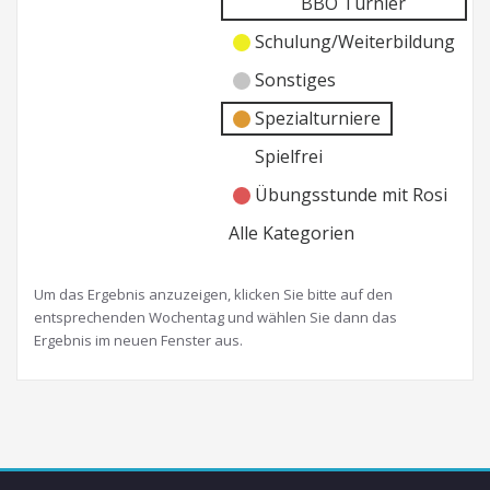
BBO Turnier
Schulung/Weiterbildung
Sonstiges
Spezialturniere
Spielfrei
Übungsstunde mit Rosi
Alle Kategorien
Um das Ergebnis anzuzeigen, klicken Sie bitte auf den
entsprechenden Wochentag und wählen Sie dann das
Ergebnis im neuen Fenster aus.