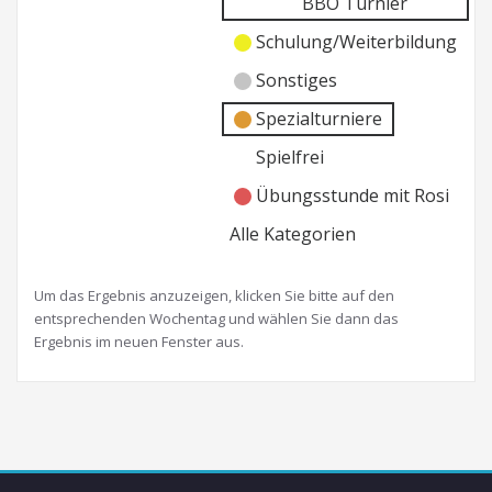
BBO Turnier
Schulung/Weiterbildung
Sonstiges
Spezialturniere
Spielfrei
Übungsstunde mit Rosi
Alle Kategorien
Um das Ergebnis anzuzeigen, klicken Sie bitte auf den
entsprechenden Wochentag und wählen Sie dann das
Ergebnis im neuen Fenster aus.