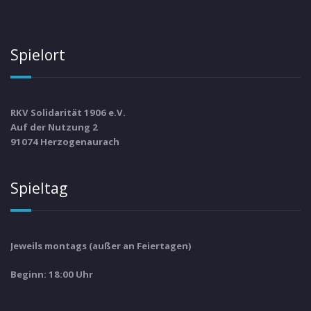
Spielort
RKV Solidarität 1906 e.V.
Auf der Nutzung 2
91074 Herzogenaurach
Spieltag
Jeweils montags (außer an Feiertagen)
Beginn: 18:00 Uhr