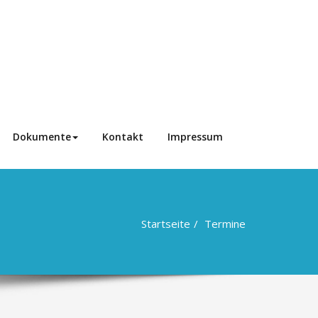
Dokumente
Kontakt
Impressum
Startseite
Termine