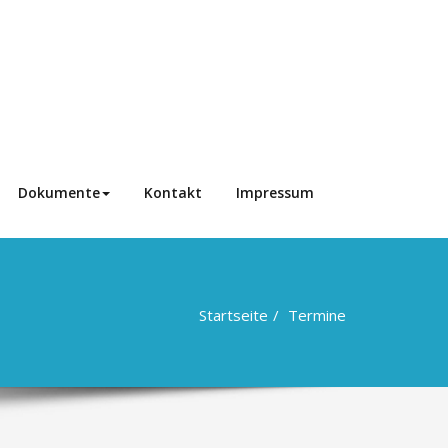
Dokumente
Kontakt
Impressum
Startseite
Termine