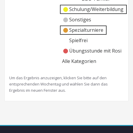
Schulung/Weiterbildung
Sonstiges
Spezialturniere
Spielfrei
Übungsstunde mit Rosi
Alle Kategorien
Um das Ergebnis anzuzeigen, klicken Sie bitte auf den
entsprechenden Wochentag und wählen Sie dann das
Ergebnis im neuen Fenster aus.