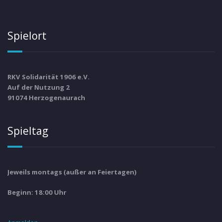
Spielort
RKV Solidarität 1906 e.V.
Auf der Nutzung 2
91074 Herzogenaurach
Spieltag
Jeweils montags (außer an Feiertagen)
Beginn: 18:00 Uhr