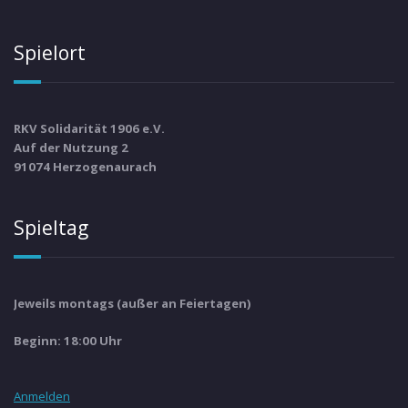
Spielort
RKV Solidarität 1906 e.V.
Auf der Nutzung 2
91074 Herzogenaurach
Spieltag
Jeweils montags (außer an Feiertagen)
Beginn: 18:00 Uhr
Anmelden