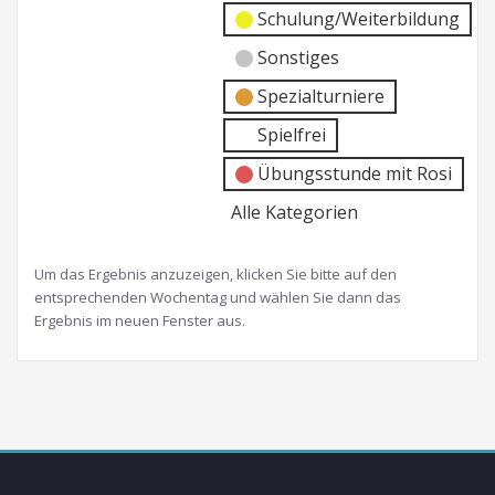
Schulung/Weiterbildung
Sonstiges
Spezialturniere
Spielfrei
Übungsstunde mit Rosi
Alle Kategorien
Um das Ergebnis anzuzeigen, klicken Sie bitte auf den
entsprechenden Wochentag und wählen Sie dann das
Ergebnis im neuen Fenster aus.