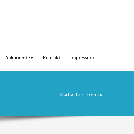
Dokumente
Kontakt
Impressum
Startseite
Termine