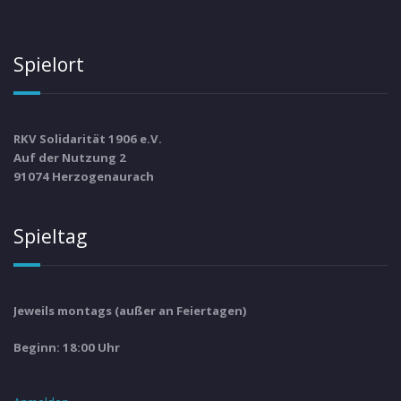
Spielort
RKV Solidarität 1906 e.V.
Auf der Nutzung 2
91074 Herzogenaurach
Spieltag
Jeweils montags (außer an Feiertagen)
Beginn: 18:00 Uhr