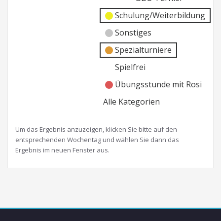
Schulung/Weiterbildung
Sonstiges
Spezialturniere
Spielfrei
Übungsstunde mit Rosi
Alle Kategorien
Um das Ergebnis anzuzeigen, klicken Sie bitte auf den
entsprechenden Wochentag und wählen Sie dann das
Ergebnis im neuen Fenster aus.