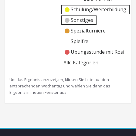
Schulung/Weiterbildung
Sonstiges
Spezialturniere
Spielfrei
Übungsstunde mit Rosi
Alle Kategorien
Um das Ergebnis anzuzeigen, klicken Sie bitte auf den
entsprechenden Wochentag und wählen Sie dann das
Ergebnis im neuen Fenster aus.