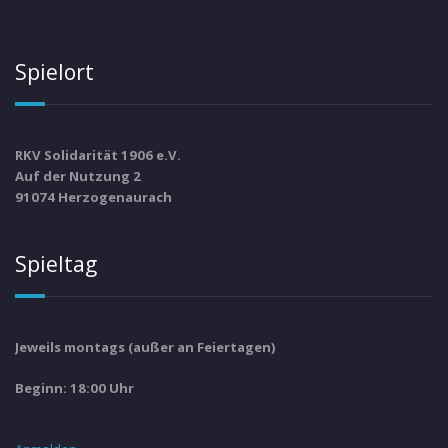
Spielort
RKV Solidarität 1906 e.V.
Auf der Nutzung 2
91074 Herzogenaurach
Spieltag
Jeweils montags (außer an Feiertagen)
Beginn: 18:00 Uhr