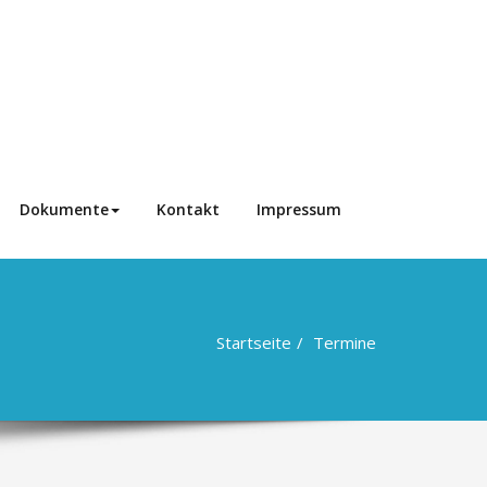
Dokumente
Kontakt
Impressum
Startseite
Termine