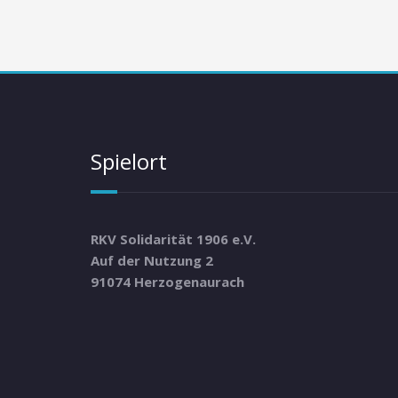
Spielort
RKV Solidarität 1906 e.V.
Auf der Nutzung 2
91074 Herzogenaurach