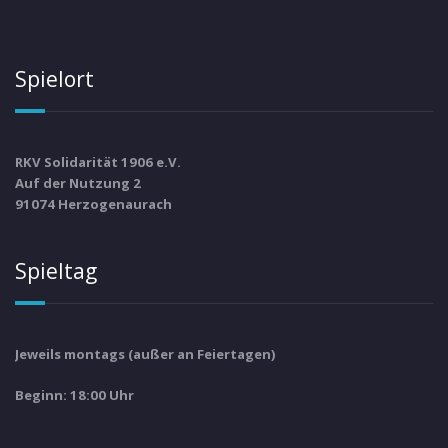
Spielort
RKV Solidarität 1906 e.V.
Auf der Nutzung 2
91074 Herzogenaurach
Spieltag
Jeweils montags (außer an Feiertagen)
Beginn: 18:00 Uhr