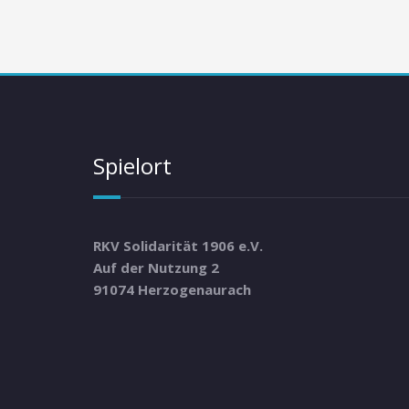
Spielort
RKV Solidarität 1906 e.V.
Auf der Nutzung 2
91074 Herzogenaurach