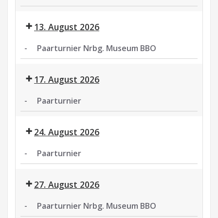
Paarturnier
13. August 2026
-
Paarturnier Nrbg. Museum BBO
Paarturnier
Nrbg.
17. August 2026
Museum
BBO
-
Paarturnier
Paarturnier
24. August 2026
-
Paarturnier
Paarturnier
27. August 2026
-
Paarturnier Nrbg. Museum BBO