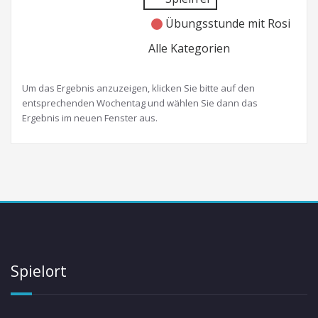
Übungsstunde mit Rosi
Alle Kategorien
Um das Ergebnis anzuzeigen, klicken Sie bitte auf den
entsprechenden Wochentag und wählen Sie dann das
Ergebnis im neuen Fenster aus.
Spielort