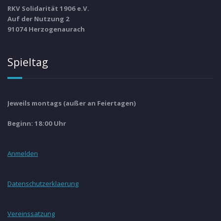
RKV Solidarität 1906 e.V.
Auf der Nutzung 2
91074 Herzogenaurach
Spieltag
Jeweils montags (außer an Feiertagen)
Beginn: 18:00 Uhr
Anmelden
Datenschutzerklaerung
Vereinssatzung