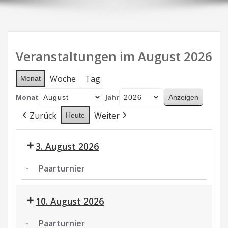
Veranstaltungen im August 2026
Woche
Tag
Monat
Monat
Jahr
Zurück
Weiter
Heute
3. August 2026
-
Paarturnier
Paarturnier
10. August 2026
-
Paarturnier