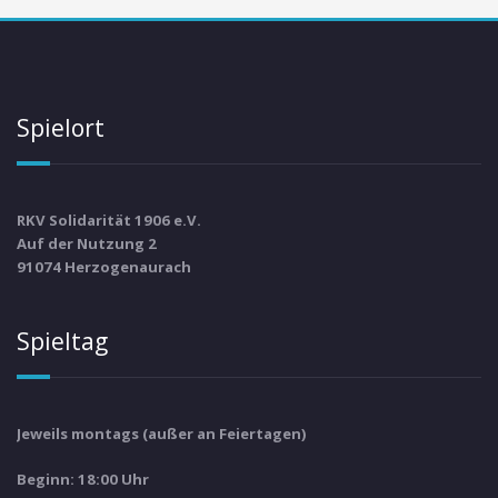
Spielort
RKV Solidarität 1906 e.V.
Auf der Nutzung 2
91074 Herzogenaurach
Spieltag
Jeweils montags (außer an Feiertagen)
Beginn: 18:00 Uhr