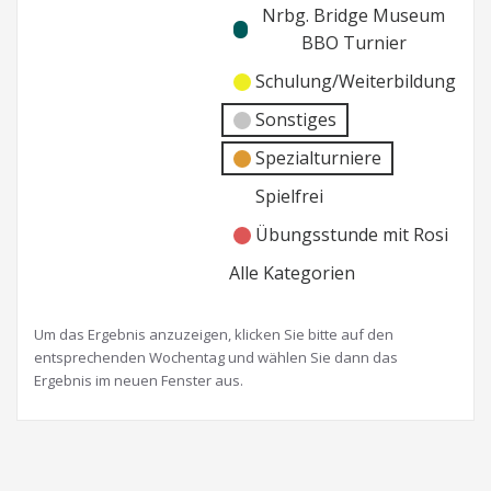
Nrbg. Bridge Museum
BBO Turnier
Schulung/Weiterbildung
Sonstiges
Spezialturniere
Spielfrei
Übungsstunde mit Rosi
Alle Kategorien
Um das Ergebnis anzuzeigen, klicken Sie bitte auf den
entsprechenden Wochentag und wählen Sie dann das
Ergebnis im neuen Fenster aus.