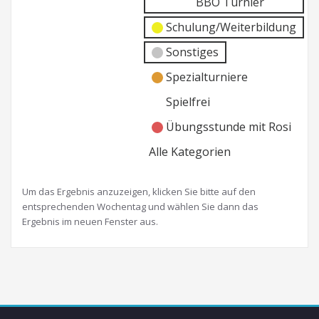
BBO Turnier
Schulung/Weiterbildung
Sonstiges
Spezialturniere
Spielfrei
Übungsstunde mit Rosi
Alle Kategorien
Um das Ergebnis anzuzeigen, klicken Sie bitte auf den
entsprechenden Wochentag und wählen Sie dann das
Ergebnis im neuen Fenster aus.