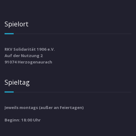
Spielort
RKV Solidarität 1906 e.V.
Auf der Nutzung 2
91074 Herzogenaurach
Spieltag
Jeweils montags (außer an Feiertagen)
Beginn: 18:00 Uhr