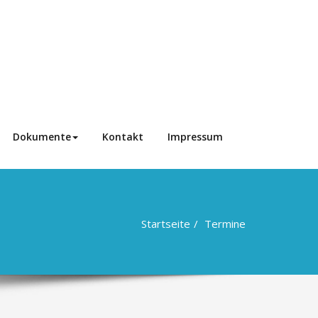
Dokumente
Kontakt
Impressum
Startseite
Termine