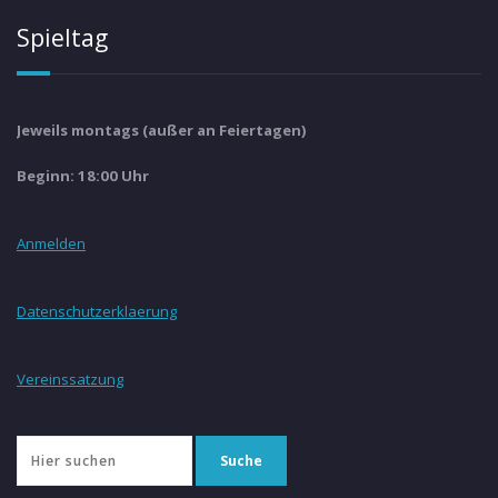
Spieltag
Jeweils montags (außer an Feiertagen)
Beginn: 18:00 Uhr
Anmelden
Datenschutzerklaerung
Vereinssatzung