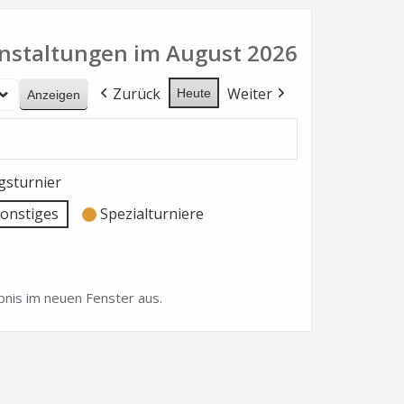
nstaltungen im August 2026
Zurück
Weiter
Heute
sturnier
onstiges
Spezialturniere
nis im neuen Fenster aus.