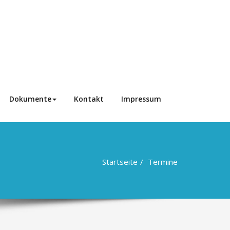
Dokumente
Kontakt
Impressum
Startseite
Termine