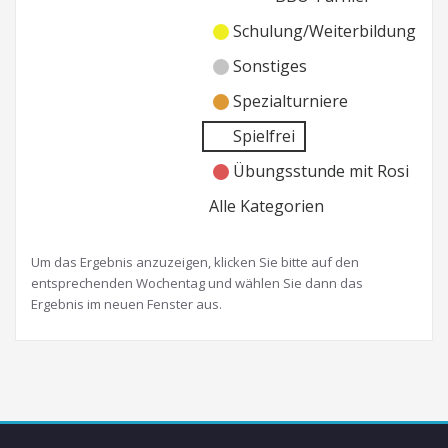
Schulung/Weiterbildung
Sonstiges
Spezialturniere
Spielfrei
Übungsstunde mit Rosi
Alle Kategorien
Um das Ergebnis anzuzeigen, klicken Sie bitte auf den
entsprechenden Wochentag und wählen Sie dann das
Ergebnis im neuen Fenster aus.