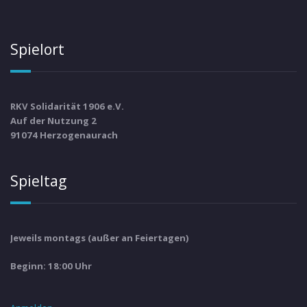
Spielort
RKV Solidarität 1906 e.V.
Auf der Nutzung 2
91074 Herzogenaurach
Spieltag
Jeweils montags (außer an Feiertagen)
Beginn: 18:00 Uhr