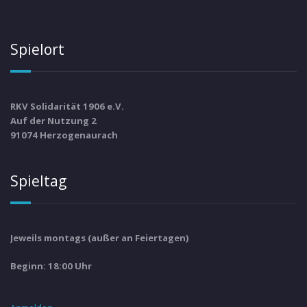
Spielort
RKV Solidarität 1906 e.V.
Auf der Nutzung 2
91074 Herzogenaurach
Spieltag
Jeweils montags (außer an Feiertagen)
Beginn: 18:00 Uhr