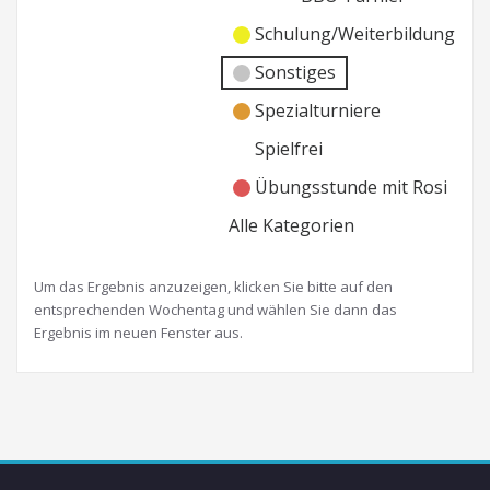
Schulung/Weiterbildung
Sonstiges
Spezialturniere
Spielfrei
Übungsstunde mit Rosi
Alle Kategorien
Um das Ergebnis anzuzeigen, klicken Sie bitte auf den
entsprechenden Wochentag und wählen Sie dann das
Ergebnis im neuen Fenster aus.