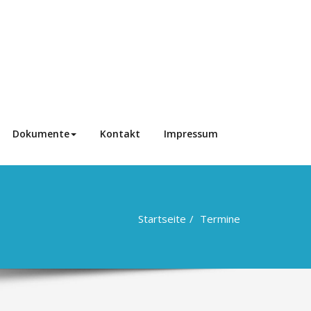
Dokumente
Kontakt
Impressum
Startseite
Termine