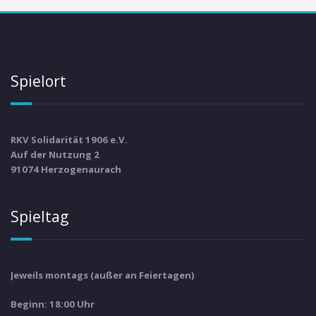
Spielort
RKV Solidarität 1906 e.V.
Auf der Nutzung 2
91074 Herzogenaurach
Spieltag
Jeweils montags (außer an Feiertagen)
Beginn: 18:00 Uhr