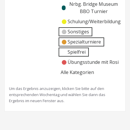
Nrbg. Bridge Museum
BBO Turnier
Schulung/Weiterbildung
Sonstiges
Spezialturniere
Spielfrei
Übungsstunde mit Rosi
Alle Kategorien
Um das Ergebnis anzuzeigen, klicken Sie bitte auf den
entsprechenden Wochentag und wählen Sie dann das
Ergebnis im neuen Fenster aus.