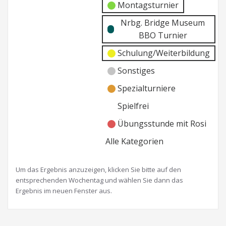
Montagsturnier
Nrbg. Bridge Museum
BBO Turnier
Schulung/Weiterbildung
Sonstiges
Spezialturniere
Spielfrei
Übungsstunde mit Rosi
Alle Kategorien
Um das Ergebnis anzuzeigen, klicken Sie bitte auf den
entsprechenden Wochentag und wählen Sie dann das
Ergebnis im neuen Fenster aus.