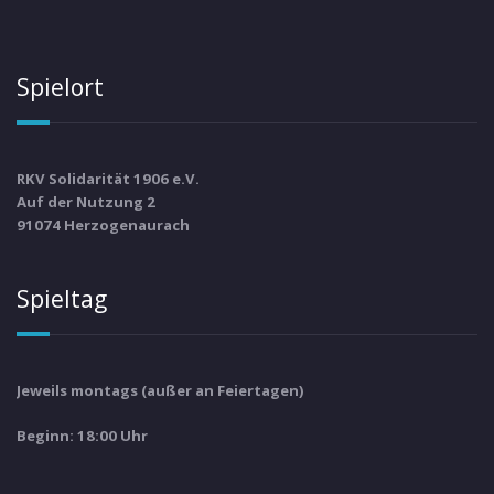
Spielort
RKV Solidarität 1906 e.V.
Auf der Nutzung 2
91074 Herzogenaurach
Spieltag
Jeweils montags (außer an Feiertagen)
Beginn: 18:00 Uhr