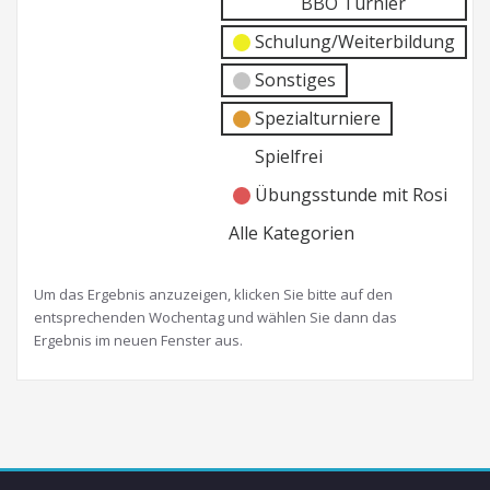
BBO Turnier
Schulung/Weiterbildung
Sonstiges
Spezialturniere
Spielfrei
Übungsstunde mit Rosi
Alle Kategorien
Um das Ergebnis anzuzeigen, klicken Sie bitte auf den
entsprechenden Wochentag und wählen Sie dann das
Ergebnis im neuen Fenster aus.