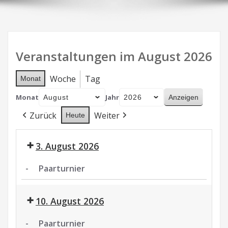
Veranstaltungen im August 2026
Woche
Tag
Monat
Monat
Jahr
Zurück
Weiter
Heute
3. August 2026
-
Paarturnier
Paarturnier
10. August 2026
-
Paarturnier