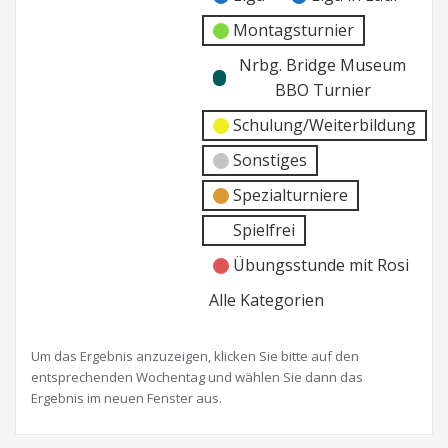
Montagsturnier
Nrbg. Bridge Museum
BBO Turnier
Schulung/Weiterbildung
Sonstiges
Spezialturniere
Spielfrei
Übungsstunde mit Rosi
Alle Kategorien
Um das Ergebnis anzuzeigen, klicken Sie bitte auf den
entsprechenden Wochentag und wählen Sie dann das
Ergebnis im neuen Fenster aus.