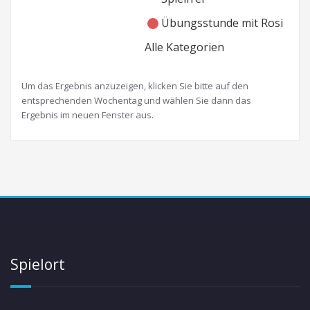
Übungsstunde mit Rosi
Alle Kategorien
Um das Ergebnis anzuzeigen, klicken Sie bitte auf den
entsprechenden Wochentag und wählen Sie dann das
Ergebnis im neuen Fenster aus.
Spielort