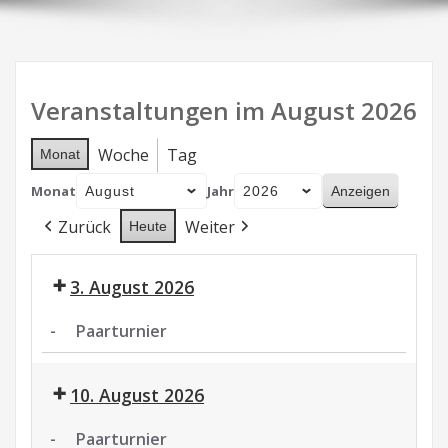
Veranstaltungen im August 2026
Woche
Tag
Monat
Monat
Jahr
Zurück
Weiter
Heute
3. August 2026
-
Paarturnier
Paarturnier
10. August 2026
-
Paarturnier