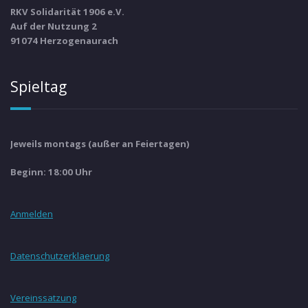
RKV Solidarität 1906 e.V.
Auf der Nutzung 2
91074 Herzogenaurach
Spieltag
Jeweils montags (außer an Feiertagen)
Beginn: 18:00 Uhr
Anmelden
Datenschutzerklaerung
Vereinssatzung