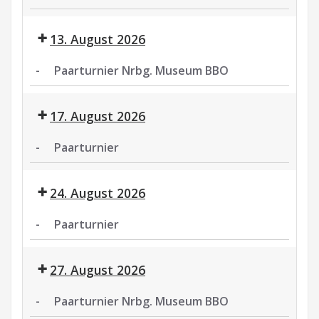
Paarturnier
13. August 2026
-
Paarturnier Nrbg. Museum BBO
Paarturnier
Nrbg.
17. August 2026
Museum
BBO
-
Paarturnier
Paarturnier
24. August 2026
-
Paarturnier
Paarturnier
27. August 2026
-
Paarturnier Nrbg. Museum BBO