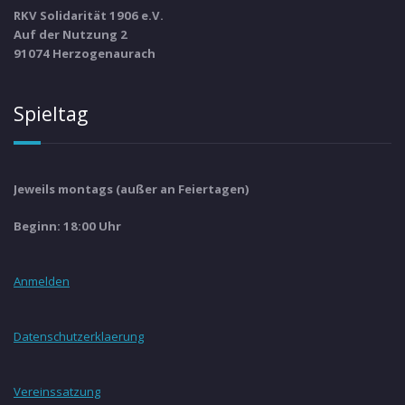
RKV Solidarität 1906 e.V.
Auf der Nutzung 2
91074 Herzogenaurach
Spieltag
Jeweils montags (außer an Feiertagen)
Beginn: 18:00 Uhr
Anmelden
Datenschutzerklaerung
Vereinssatzung