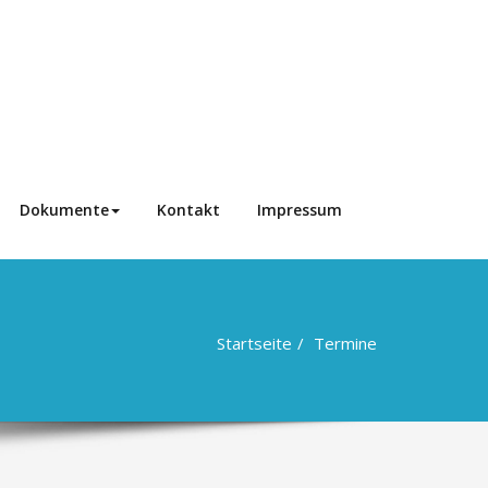
Dokumente
Kontakt
Impressum
Startseite
Termine