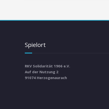
Spielort
RKV Solidarität 1906 e.V.
Auf der Nutzung 2
91074 Herzogenaurach