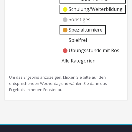
Schulung/Weiterbildung
Sonstiges
Spezialturniere
Spielfrei
Übungsstunde mit Rosi
Alle Kategorien
Um das Ergebnis anzuzeigen, klicken Sie bitte auf den
entsprechenden Wochentag und wählen Sie dann das
Ergebnis im neuen Fenster aus.