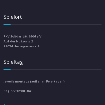
Spielort
RKV Solidarität 1906 e.V.
Auf der Nutzung 2
91074 Herzogenaurach
Spieltag
Jeweils montags (außer an Feiertagen)
Beginn: 18:00 Uhr