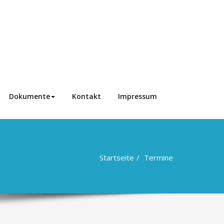
Dokumente
Kontakt
Impressum
Startseite
Termine