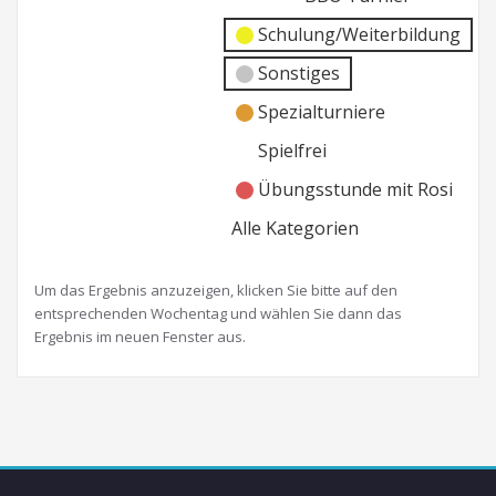
Schulung/Weiterbildung
Sonstiges
Spezialturniere
Spielfrei
Übungsstunde mit Rosi
Alle Kategorien
Um das Ergebnis anzuzeigen, klicken Sie bitte auf den
entsprechenden Wochentag und wählen Sie dann das
Ergebnis im neuen Fenster aus.