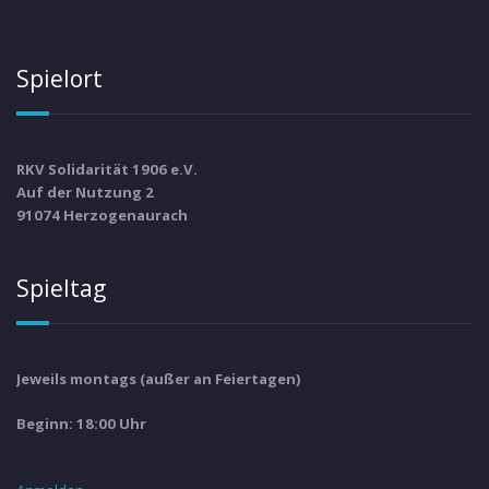
Spielort
RKV Solidarität 1906 e.V.
Auf der Nutzung 2
91074 Herzogenaurach
Spieltag
Jeweils montags (außer an Feiertagen)
Beginn: 18:00 Uhr