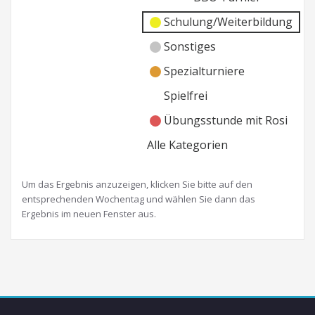
Schulung/Weiterbildung
Sonstiges
Spezialturniere
Spielfrei
Übungsstunde mit Rosi
Alle Kategorien
Um das Ergebnis anzuzeigen, klicken Sie bitte auf den
entsprechenden Wochentag und wählen Sie dann das
Ergebnis im neuen Fenster aus.