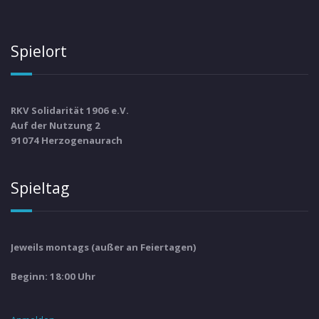
Spielort
RKV Solidarität 1906 e.V.
Auf der Nutzung 2
91074 Herzogenaurach
Spieltag
Jeweils montags (außer an Feiertagen)
Beginn: 18:00 Uhr