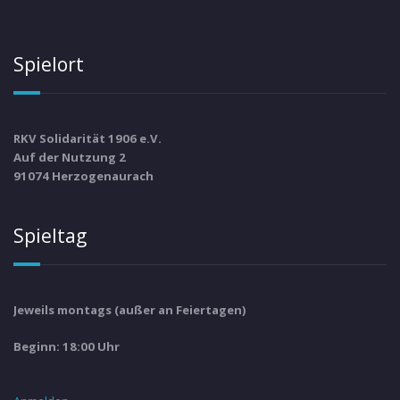
Spielort
RKV Solidarität 1906 e.V.
Auf der Nutzung 2
91074 Herzogenaurach
Spieltag
Jeweils montags (außer an Feiertagen)
Beginn: 18:00 Uhr