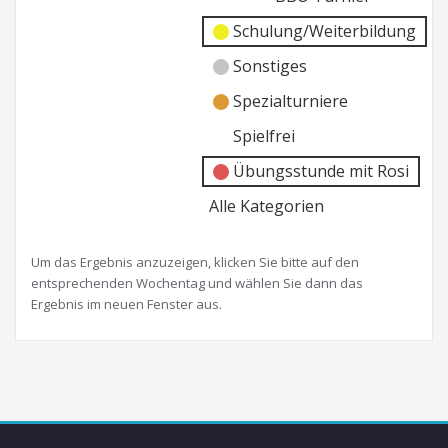
Schulung/Weiterbildung
Sonstiges
Spezialturniere
Spielfrei
Übungsstunde mit Rosi
Alle Kategorien
Um das Ergebnis anzuzeigen, klicken Sie bitte auf den
entsprechenden Wochentag und wählen Sie dann das
Ergebnis im neuen Fenster aus.