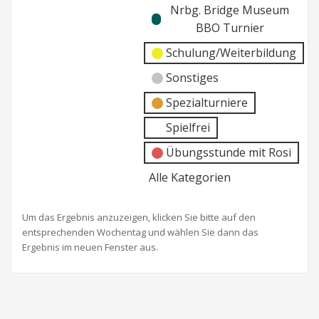
Nrbg. Bridge Museum
BBO Turnier
Schulung/Weiterbildung
Sonstiges
Spezialturniere
Spielfrei
Übungsstunde mit Rosi
Alle Kategorien
Um das Ergebnis anzuzeigen, klicken Sie bitte auf den
entsprechenden Wochentag und wählen Sie dann das
Ergebnis im neuen Fenster aus.