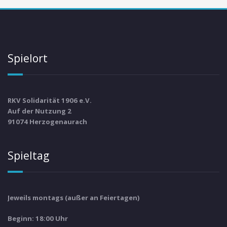
Spielort
RKV Solidarität 1906 e.V.
Auf der Nutzung 2
91074 Herzogenaurach
Spieltag
Jeweils montags (außer an Feiertagen)
Beginn: 18:00 Uhr