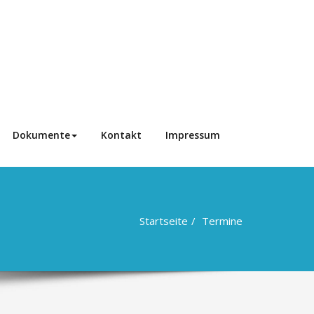
Dokumente
Kontakt
Impressum
Startseite
Termine