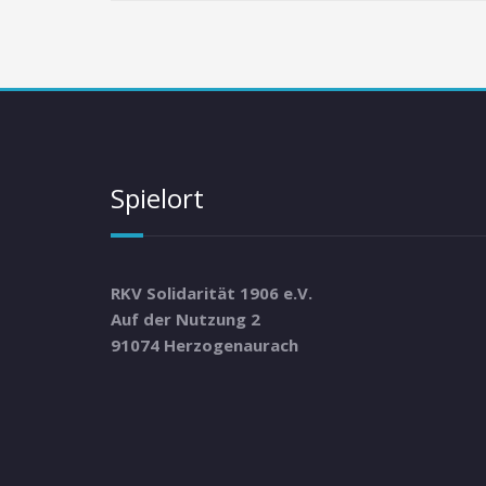
Spielort
RKV Solidarität 1906 e.V.
Auf der Nutzung 2
91074 Herzogenaurach