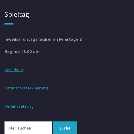
Spieltag
Jeweils montags (außer an Feiertagen)
Beginn: 18:00 Uhr
Anmelden
Datenschutzerklaerung
Vereinssatzung