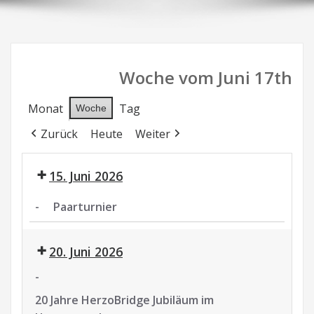
Woche vom Juni 17th
Monat
Tag
Woche
Zurück
Heute
Weiter
15. Juni 2026
-
Paarturnier
Paarturnier
20. Juni 2026
-
20 Jahre HerzoBridge Jubiläum im