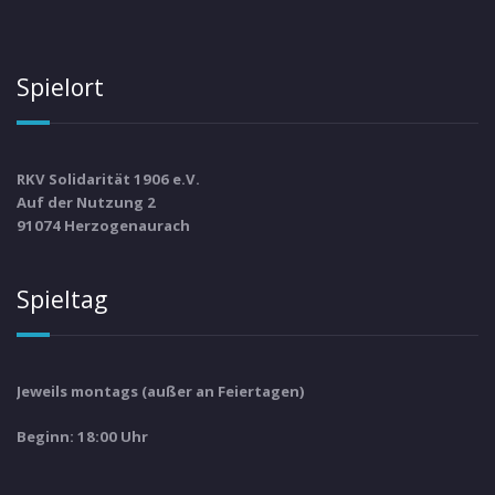
Spielort
RKV Solidarität 1906 e.V.
Auf der Nutzung 2
91074 Herzogenaurach
Spieltag
Jeweils montags (außer an Feiertagen)
Beginn: 18:00 Uhr