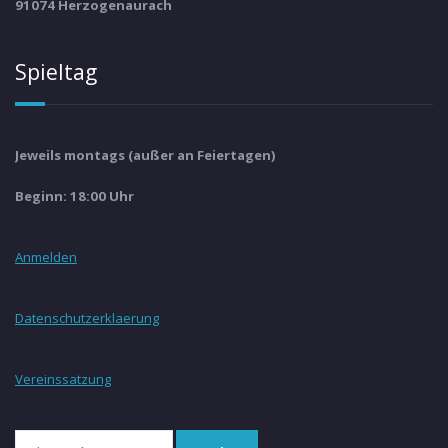
91074 Herzogenaurach
Spieltag
Jeweils montags (außer an Feiertagen)
Beginn: 18:00 Uhr
Anmelden
Datenschutzerklaerung
Vereinssatzung