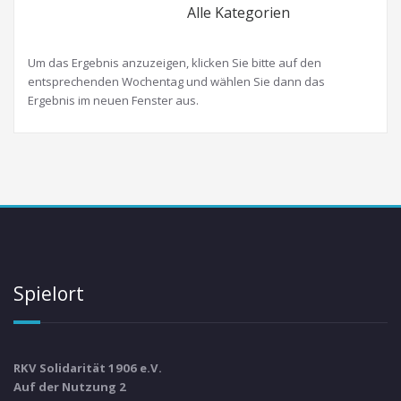
Alle Kategorien
Um das Ergebnis anzuzeigen, klicken Sie bitte auf den
entsprechenden Wochentag und wählen Sie dann das
Ergebnis im neuen Fenster aus.
Spielort
RKV Solidarität 1906 e.V.
Auf der Nutzung 2