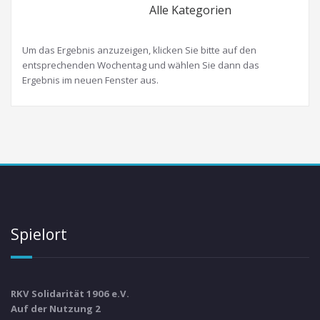
Alle Kategorien
Um das Ergebnis anzuzeigen, klicken Sie bitte auf den
entsprechenden Wochentag und wählen Sie dann das
Ergebnis im neuen Fenster aus.
Spielort
RKV Solidarität 1906 e.V.
Auf der Nutzung 2