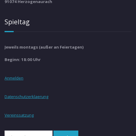
91074 Herzogenaurach
Spieltag
Jeweils montags (außer an Feiertagen)
Beginn: 18:00 Uhr
Anmelden
Datenschutzerklaerung
Vereinssatzung