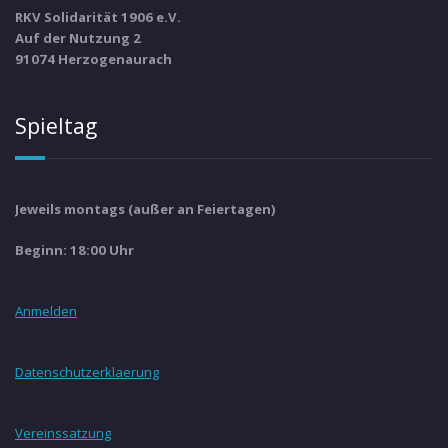
RKV Solidarität 1906 e.V.
Auf der Nutzung 2
91074 Herzogenaurach
Spieltag
Jeweils montags (außer an Feiertagen)
Beginn: 18:00 Uhr
Anmelden
Datenschutzerklaerung
Vereinssatzung