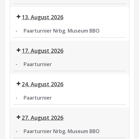
Paarturnier
13. August 2026
-
Paarturnier Nrbg. Museum BBO
Paarturnier
Nrbg.
17. August 2026
Museum
BBO
-
Paarturnier
Paarturnier
24. August 2026
-
Paarturnier
Paarturnier
27. August 2026
-
Paarturnier Nrbg. Museum BBO