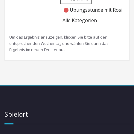
Übungsstunde mit Rosi
Alle Kategorien
Um das Ergebnis anzuzeigen, klicken Sie bitte auf den
entsprechenden Wochentag und wählen Sie dann das
Ergebnis im neuen Fenster aus.
Spielort