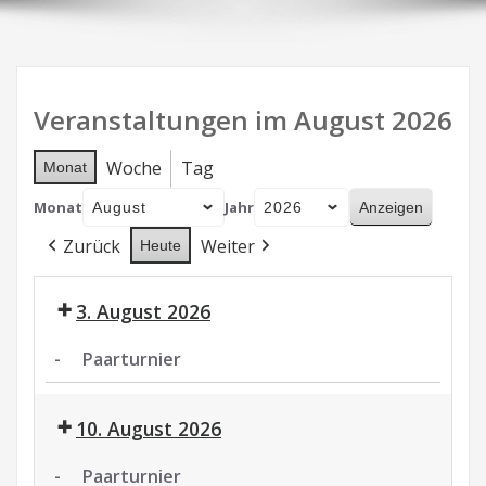
Veranstaltungen im August 2026
Woche
Tag
Monat
Monat
Jahr
Zurück
Weiter
Heute
3. August 2026
-
Paarturnier
Paarturnier
10. August 2026
-
Paarturnier