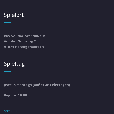
Spielort
RKV Solidarität 1906 e.V.
Auf der Nutzung 2
91074 Herzogenaurach
Spieltag
Jeweils montags (außer an Feiertagen)
Beginn: 18:00 Uhr
Anmelden