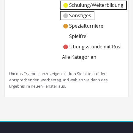
Schulung/Weiterbildung
Sonstiges
Spezialturniere
Spielfrei
Übungsstunde mit Rosi
Alle Kategorien
Um das Ergebnis anzuzeigen, klicken Sie bitte auf den
entsprechenden Wochentag und wählen Sie dann das
Ergebnis im neuen Fenster aus.