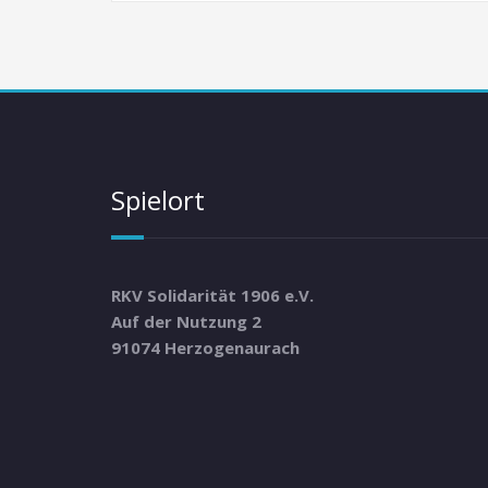
Spielort
RKV Solidarität 1906 e.V.
Auf der Nutzung 2
91074 Herzogenaurach