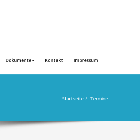
Dokumente
Kontakt
Impressum
Startseite
Termine