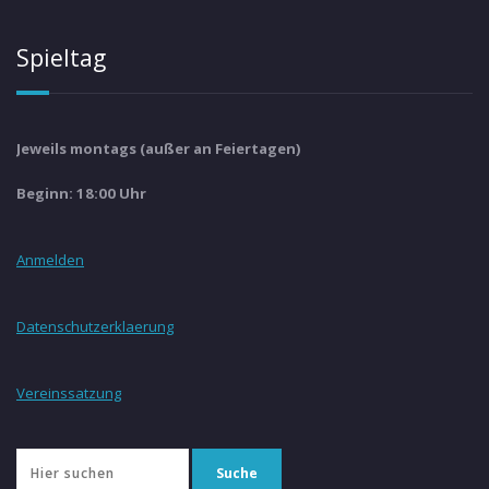
Spieltag
Jeweils montags (außer an Feiertagen)
Beginn: 18:00 Uhr
Anmelden
Datenschutzerklaerung
Vereinssatzung