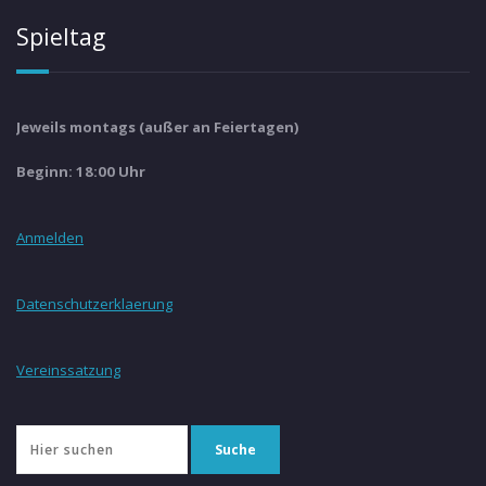
Spieltag
Jeweils montags (außer an Feiertagen)
Beginn: 18:00 Uhr
Anmelden
Datenschutzerklaerung
Vereinssatzung